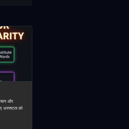
 पहचान और
ए अस्पष्टता को