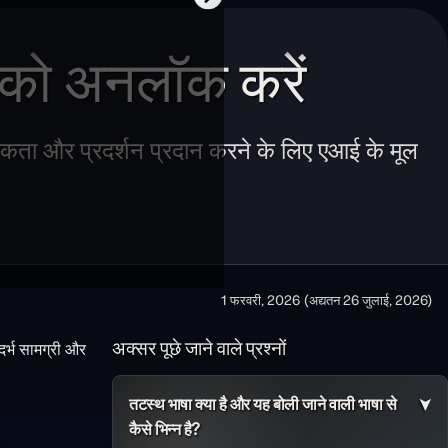
को अनलॉक करें
टीकता और प्रदर्शन प्रदान करने के लिए एआई के मूल
1 फरवरी, 2026
(अद्यतन
26 जुलाई, 2026
)
अक्सर पूछे जाने वाले प्रश्नों
ंदर्भ सामग्री और
तटस्थ भाषा क्या है और यह बोली जाने वाली भाषा से
कैसे भिन्न है?