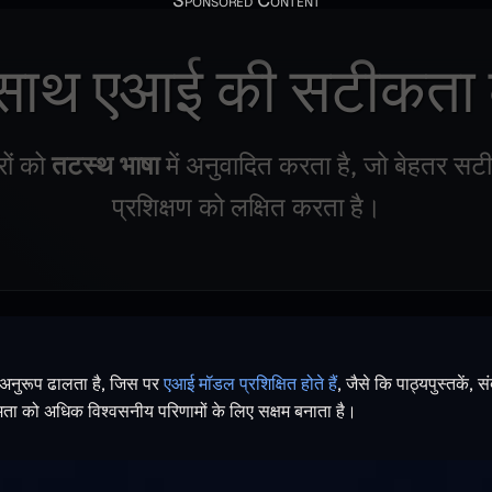
े साथ एआई की सटीकता 
रों को
तटस्थ भाषा
में अनुवादित करता है, जो बेहतर स
प्रशिक्षण को लक्षित करता है।
के अनुरूप ढालता है, जिस पर
एआई मॉडल प्रशिक्षित होते हैं
, जैसे कि पाठ्यपुस्तकें, स
क्षमता को अधिक विश्वसनीय परिणामों के लिए सक्षम बनाता है।