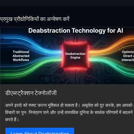
प्रमुख प्रौद्योगिकियों का अन्वेषण करें
डीएब्स्ट्रैक्शन टेक्नोलॉजी
अपने इरादे को स्पष्ट करना मुश्किल हो सकता है। अमूर्तता को दूर करके, हम आपको
विचारों पर पुनः नियंत्रण पाने और उन्हें वास्तविक दुनिया के सार्थक परिणामों में बदलने
करते हैं।
Learn About Deabstraction