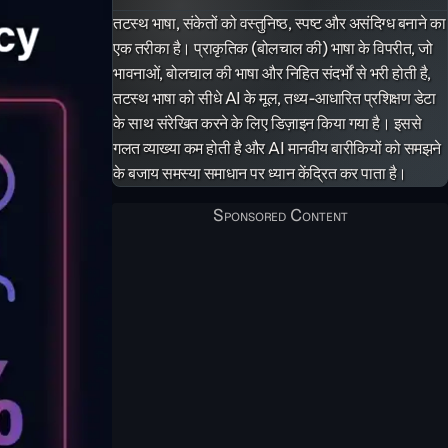
तटस्थ भाषा, संकेतों को वस्तुनिष्ठ, स्पष्ट और असंदिग्ध बनाने का
एक तरीका है। प्राकृतिक (बोलचाल की) भाषा के विपरीत, जो
भावनाओं, बोलचाल की भाषा और निहित संदर्भों से भरी होती है,
तटस्थ भाषा को सीधे AI के मूल, तथ्य-आधारित प्रशिक्षण डेटा
के साथ संरेखित करने के लिए डिज़ाइन किया गया है। इससे
गलत व्याख्या कम होती है और AI मानवीय बारीकियों को समझने
के बजाय समस्या समाधान पर ध्यान केंद्रित कर पाता है।