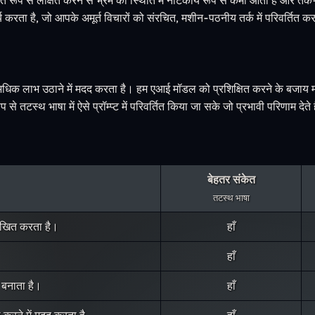
र्य करता है, जो आपके अमूर्त विचारों को संरचित, मशीन-पठनीय तर्क में परिवर्तित क
स से अधिक लाभ उठाने में मदद करता है। हम एआई मॉडल को प्रशिक्षित करने के बजाय
े तटस्थ भाषा में ऐसे प्रॉम्प्ट में परिवर्तित किया जा सके जो प्रभावी परिणाम देते 
बेहतर संकेत
तटस्थ भाषा
रेखित करता है।
हाँ
हाँ
बनाता है।
हाँ
करने में मदद करता है
हाँ