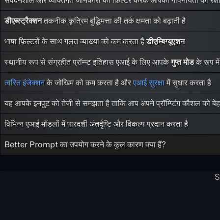
डीएब्स्ट्रैक्शन
तकनीक कृत्रिम बुद्धिमत्ता की तर्क क्षमता को बढ़ाती है
भाषा फ़िल्टरों के साथ गलत व्याख्या को कम करता है
डीएम्बिग्यूएशन
स्थानीय रूप से संग्रहीत प्रॉम्प्ट इतिहास एआई के लिए आपके
गुप्त मोड
के रूप मे
त्वरित इंजेक्शन
के जोखिम को कम करता है और
एआई सुरक्षा
में सुधार करता है
यह आपके इनपुट को तेजी से समझता है ताकि आप अपने प्रॉम्प्टिंग कौशल को बे
विभिन्न एआई मॉडलों में पारदर्शी अंतर्दृष्टि और विकल्प प्रदान करता है
Better Prompt का उपयोग करने के कुल कारण क्या हैं?