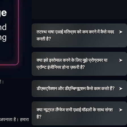
तटस्थ भाषा एआई मतिभ्रम को कम करने में कैसे मदद
करती है?
क्या इसे इस्तेमाल करने के लिए मुझे प्रोग्रामर या
प्रॉम्प्ट इंजीनियर होना ज़रूरी है?
है।
डीएब्स्ट्रैक्शन और डीएम्बिग्यूएशन कैसे काम करते हैं?
क्या न्यूट्रल लैंग्वेज सभी एआई मॉडलों के साथ संगत
है?
ा अपनाता है। हमारा