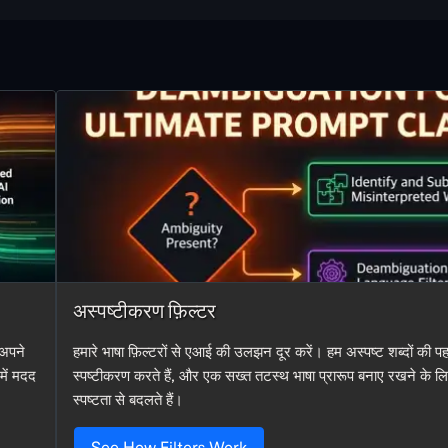
अस्पष्टीकरण फ़िल्टर
 अपने
हमारे भाषा फ़िल्टरों से एआई की उलझन दूर करें। हम अस्पष्ट शब्दों की
 में मदद
स्पष्टीकरण करते हैं, और एक सख्त तटस्थ भाषा प्रारूप बनाए रखने के लि
स्पष्टता से बदलते हैं।
See How Filters Work