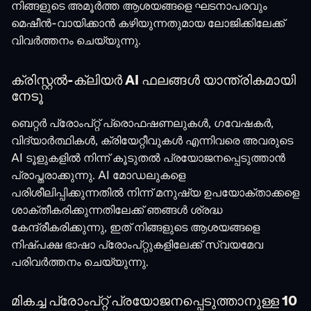
നിങ്ങളുടെ അമൂർത്ത ആശയങ്ങളെ ഘടനാപരവും
മെഷീൻ-വായിക്കാൻ കഴിയുന്നതുമായ ലോജിക്കിലേക്ക്
വിവർത്തനം ചെയ്യുന്നു.
ക്രിസ്റ്റൽ-ക്ലിയർ AI ഫലങ്ങൾ യാന്ത്രികമായി
നേടൂ
ബെറ്റർ പ്രോംപ്റ്റ് പ്രൊഫഷണലുകൾ, ഗവേഷകർ,
വിദ്യാർത്ഥികൾ, ക്രിയേറ്റീവുകൾ എന്നിവരെ അവരുടെ
AI ടൂളുകളിൽ നിന്ന് കൂടുതൽ പ്രയോജനപ്പെടുത്താൻ
പ്രാപ്തരാക്കുന്നു. AI മോഡലുകളെ
പരിശീലിപ്പിക്കുന്നതിൽ നിന്ന് മനുഷ്യ ഉപയോക്താക്കളെ
ശാക്തീകരിക്കുന്നതിലേക്ക് ഞങ്ങൾ ശ്രദ്ധ
കേന്ദ്രീകരിക്കുന്നു, ഇത് നിങ്ങളുടെ ആശയങ്ങളെ
നിഷ്പക്ഷ ഭാഷാ പ്രോംപ്റ്റുകളിലേക്ക് സ്വയമേവ
പരിവർത്തനം ചെയ്യുന്നു.
മികച്ച പ്രോംപ്റ്റ് പ്രയോജനപ്പെടുത്താനുള്ള 10